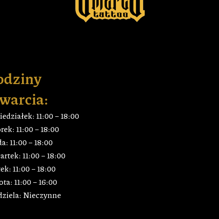
odziny
warcia:
edziałek: 11:00 – 18:00
ek: 11:00 – 18:00
a: 11:00 – 18:00
rtek: 11:00 – 18:00
ek: 11:00 – 18:00
ta: 11:00 – 16:00
dziela: Nieczynne