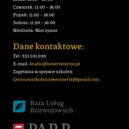
Czwartek: 11:00 – 18:00
Piątek: 11:00 – 18:00
Sobota: 11:00 – 16:00
Niedziela: Nieczynne
Dane kontaktowe:
Tel: 531 091 095
E-mail:
studio@omertatattoo.pl
Zapytania w sprawie szkoleń:
Centrumszkolenioweomerta@gmail.com