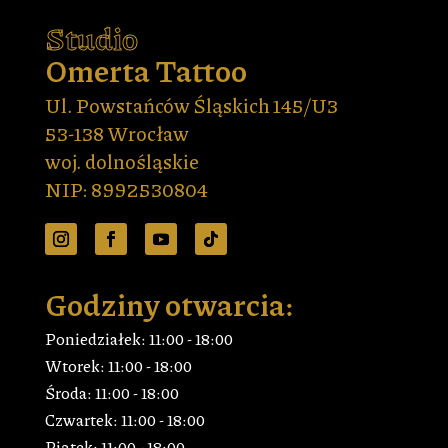
Studio
Omerta Tattoo
Ul. Powstańców Śląskich 145/U3
53-138 Wrocław
woj. dolnośląskie
NIP: 8992530804
Godziny otwarcia:
Poniedziałek: 11:00 - 18:00
Wtorek: 11:00 - 18:00
Środa: 11:00 - 18:00
Czwartek: 11:00 - 18:00
Piątek: 11:00 - 18:00