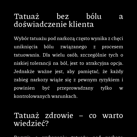
Tatuaż bez bólu a
doświadczenie klienta
Wybór tatuażu pod narkozą często wynika z chęci
uniknięcia bólu związanego z procesem
tatuowania. Dla wielu osób, szczególnie tych o
niskiej tolerancji na ból, jest to atrakcyjna opcja.
Jednakże ważne jest, aby pamiętać, że każdy
zabieg narkozy wiąże się z pewnym ryzykiem i
powinien być przeprowadzany tylko w
kontrolowanych warunkach.
Tatuaż zdrowie – co warto
wiedzieć?