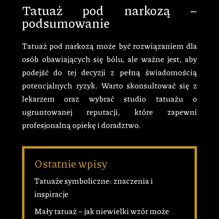
Tatuaż pod narkozą –
podsumowanie
Tatuaż pod narkozą może być rozwiązaniem dla
osób obawiających się bólu, ale ważne jest, aby
podejść do tej decyzji z pełną świadomością
potencjalnych ryzyk. Warto skonsultować się z
lekarzem oraz wybrać studio tatuażu o
ugruntowanej reputacji, które zapewni
profesjonalną opiekę i doradztwo.
Ostatnie wpisy
Tatuaże symboliczne: znaczenia i
inspiracje
Mały tatuaż – jak niewielki wzór może