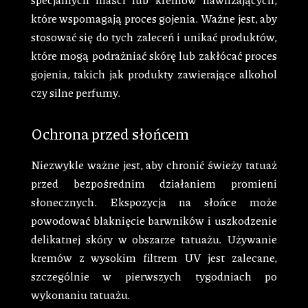
które wspomagają proces gojenia. Ważne jest, aby
stosować się do tych zaleceń i unikać produktów,
które mogą podrażniać skórę lub zakłócać proces
gojenia, takich jak produkty zawierające alkohol
czy silne perfumy.
Ochrona przed słońcem
Niezwykle ważne jest, aby chronić świeży tatuaż
przed bezpośrednim działaniem promieni
słonecznych. Ekspozycja na słońce może
powodować blaknięcie barwników i uszkodzenie
delikatnej skóry w obszarze tatuażu. Używanie
kremów z wysokim filtrem UV jest zalecane,
szczególnie w pierwszych tygodniach po
wykonaniu tatuażu.