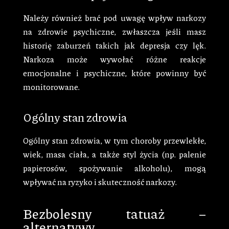
Należy również brać pod uwagę wpływ narkozy
na zdrowie psychiczne, zwłaszcza jeśli masz
historię zaburzeń takich jak depresja czy lęk.
Narkoza może wywołać różne reakcje
emocjonalne i psychiczne, które powinny być
monitorowane.
Ogólny stan zdrowia
Ogólny stan zdrowia, w tym choroby przewlekłe,
wiek, masa ciała, a także styl życia (np. palenie
papierosów, spożywanie alkoholu), mogą
wpływać na ryzyko i skuteczność narkozy.
Bezbolesny tatuaż –
alternatywy