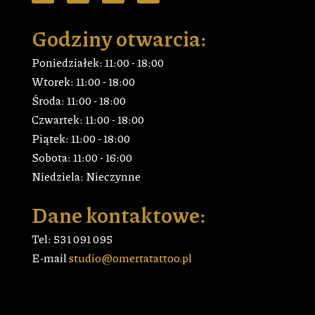
Godziny otwarcia:
Poniedziałek: 11:00 - 18:00
Wtorek: 11:00 - 18:00
Środa: 11:00 - 18:00
Czwartek: 11:00 - 18:00
Piątek: 11:00 - 18:00
Sobota: 11:00 - 16:00
Niedziela: Nieczynne
Dane kontaktowe:
Tel: 531 091 095
E-mail
studio@omertatattoo.pl