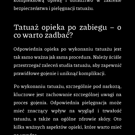
bezpieczeństwa i pielęgnacji tatuażu.
Tatuaż opieka po zabiegu – o
co warto zadbać?
Odpowiednia opieka po wykonaniu tatuażu jest
tak samo ważna jak sama procedura. Należy ściśle
przestrzegać zaleceń studia tatuażu, aby zapewnić
prawidłowe gojenie i uniknąć komplikacji.
Po wykonaniu tatuażu, szczególnie pod narkozą,
kluczowe jest zachowanie szczególnej uwagi na
proces gojenia. Odpowiednia pielęgnacja może
mieć znaczący wpływ na wygląd i trwałość
tatuażu, a także na ogólne zdrowie skóry. Oto
kilka ważnych aspektów opieki, które warto mieć
na uwadze: