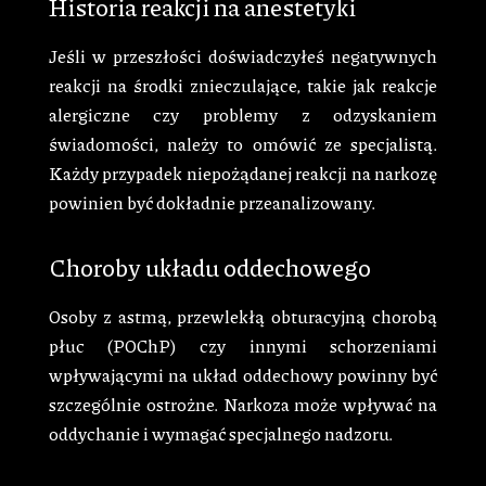
Historia reakcji na anestetyki
Jeśli w przeszłości doświadczyłeś negatywnych
reakcji na środki znieczulające, takie jak reakcje
alergiczne czy problemy z odzyskaniem
świadomości, należy to omówić ze specjalistą.
Każdy przypadek niepożądanej reakcji na narkozę
powinien być dokładnie przeanalizowany.
Choroby układu oddechowego
Osoby z astmą, przewlekłą obturacyjną chorobą
płuc (POChP) czy innymi schorzeniami
wpływającymi na układ oddechowy powinny być
szczególnie ostrożne. Narkoza może wpływać na
oddychanie i wymagać specjalnego nadzoru.