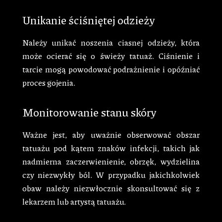
Unikanie ściśniętej odzieży
Należy unikać noszenia ciasnej odzieży, która
może ocierać się o świeży tatuaż. Ciśnienie i
tarcie mogą powodować podrażnienie i opóźniać
proces gojenia.
Monitorowanie stanu skóry
Ważne jest, aby uważnie obserwować obszar
tatuażu pod kątem znaków infekcji, takich jak
nadmierna zaczerwienienie, obrzęk, wydzielina
czy niezwykły ból. W przypadku jakichkolwiek
obaw należy niezwłocznie skonsultować się z
lekarzem lub artystą tatuażu.