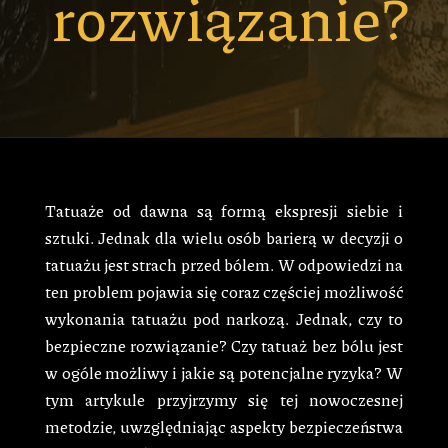
rozwiązanie?
Tatuaże od dawna są formą ekspresji siebie i
sztuki. Jednak dla wielu osób barierą w decyzji o
tatuażu jest strach przed bólem. W odpowiedzi na
ten problem pojawia się coraz częściej możliwość
wykonania tatuażu pod narkozą. Jednak, czy to
bezpieczne rozwiązanie? Czy tatuaż bez bólu jest
w ogóle możliwy i jakie są potencjalne ryzyka? W
tym artykule przyjrzymy się tej nowoczesnej
metodzie, uwzględniając aspekty bezpieczeństwa