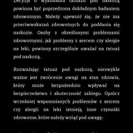
Decyzja o wykonaniu tatuażu pod narkozą
powinna być poprzedzona dokładnym badaniem
zdrowotnym. Należy upewnić się, że nie ma
przeciwwskazań zdrowotnych do poddania się
narkozie. Osoby z określonymi problemami
zdrowotnymi, jak problemy z sercem czy alergie
na leki, powinny szczególnie uważać na tatuaż
pod narkozą.
Rozważając tatuaż pod narkozą, niezwykle
ważne jest zwrócenie uwagi na stan zdrowia,
który może bezpośrednio wpływać na
bezpieczeństwo i skuteczność zabiegu. Oprócz
wcześniej wspomnianych problemów z sercem
czy alergii na leki istnieją inne czynniki
zdrowotne, które należy wziąć pod uwagę: