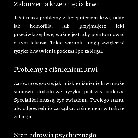
Zaburzenia krzepnięcia krwi
Jeśli masz problemy z krzepnięciem krwi, takie
jak hemofilia, lub przyjmujesz leki
przeciwkrzepliwe, ważne jest, aby poinformować
o tym lekarza. Takie warunki mogą zwiększać
ryzyko krwawienia podczas i po zabiegu.
Problemy z ciśnieniem krwi
Zarówno wysokie, jak i niskie ciśnienie krwi może
stanowić dodatkowe ryzyko podczas narkozy.
Specjaliści muszą być świadomi Twojego stanu,
aby odpowiednio zarządzać ciśnieniem w trakcie
zabiegu.
Stan zdrowia psychicznego