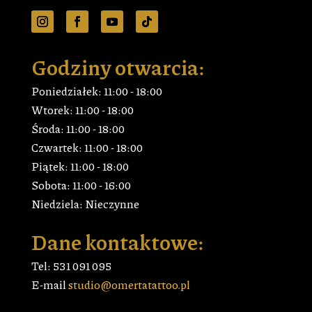
Godziny otwarcia:
Poniedziałek: 11:00 - 18:00
Wtorek: 11:00 - 18:00
Środa: 11:00 - 18:00
Czwartek: 11:00 - 18:00
Piątek: 11:00 - 18:00
Sobota: 11:00 - 16:00
Niedziela: Nieczynne
Dane kontaktowe:
Tel: 531 091 095
E-mail
studio@omertatattoo.pl